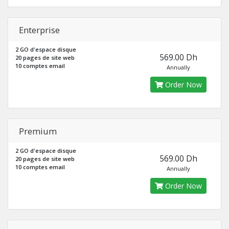
Enterprise
2 GO d'espace disque
569.00 Dh
20 pages de site web
10 comptes email
Annually
Order Now
Premium
2 GO d'espace disque
569.00 Dh
20 pages de site web
10 comptes email
Annually
Order Now