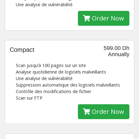
Une analyse de vulnérabilité
Order Now
599.00 Dh
Compact
Annually
Scan jusqu’à 100 pages sur un site
Analyse quotidienne de logiciels malveillants
Une analyse de vulnérabilité
Suppression automatique des logiciels malveillants
Contrôle des modifications de fichier
Scan sur FTP
Order Now