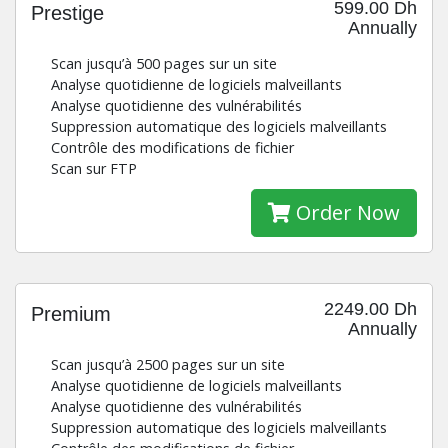
599.00 Dh
Prestige
Annually
Scan jusqu’à 500 pages sur un site
Analyse quotidienne de logiciels malveillants
Analyse quotidienne des vulnérabilités
Suppression automatique des logiciels malveillants
Contrôle des modifications de fichier
Scan sur FTP
Order Now
2249.00 Dh
Premium
Annually
Scan jusqu’à 2500 pages sur un site
Analyse quotidienne de logiciels malveillants
Analyse quotidienne des vulnérabilités
Suppression automatique des logiciels malveillants