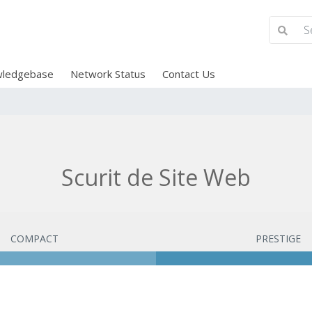
ledgebase
Network Status
Contact Us
Scurit de Site Web
COMPACT
PRESTIGE