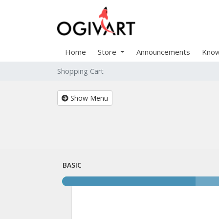
Home
Store
Announcements
Know
Shopping Cart
Show Menu
BASIC
BASIC