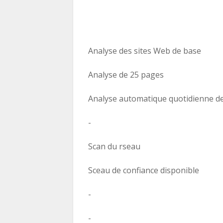
Analyse des sites Web de base
Analyse de 25 pages
Analyse automatique quotidienne des
-
Scan du rseau
Sceau de confiance disponible
-
-