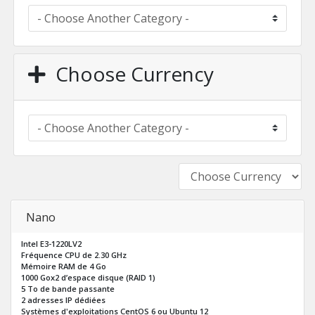
Choose Currency
Nano
Intel E3-1220LV2
Fréquence CPU de 2.30 GHz
Mémoire RAM de 4 Go
1000 Gox2 d’espace disque (RAID 1)
5 To de bande passante
2 adresses IP dédiées
Systèmes d'exploitations CentOS 6 ou Ubuntu 12