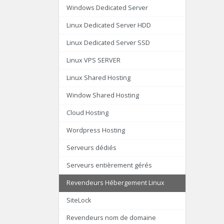
Windows Dedicated Server
Linux Dedicated Server HDD
Linux Dedicated Server SSD
Linux VPS SERVER
Linux Shared Hosting
Window Shared Hosting
Cloud Hosting
Wordpress Hosting
Serveurs dédiés
Serveurs entièrement gérés
Revendeurs Hébergement Linux
SiteLock
Revendeurs nom de domaine