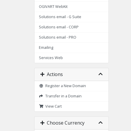
OGIVART WebKit
Solutions email - G Suite
Solutions email - CORP
Solutions email - PRO
Emailing
Services Web
Actions
Register a New Domain
Transfer in a Domain
View Cart
Choose Currency